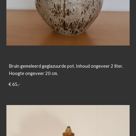
Bruin gemeleerd geglazuurde pot. Inhoud ongeveer 2 liter.
Hoogte ongeveer 20 cm.
€ 65,-