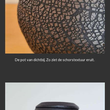
De pot van dichtbij. Zo ziet de schorstextuur eruit.