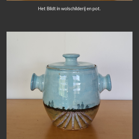
Het Bildt in wolschilderij en pot.