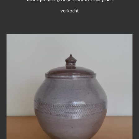
verkocht