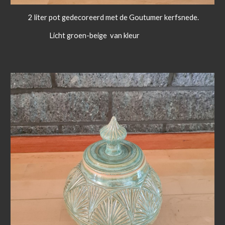
2 liter pot gedecoreerd met de Goutumer kerfsnede.
Licht groen-beige van kleur