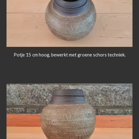
Potje 15 cm hoog, bewerkt met groene schors techniek.