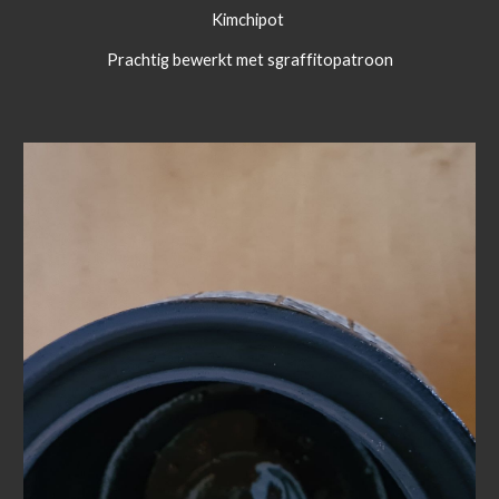
Kimchipot
Prachtig bewerkt met sgraffitopatroon