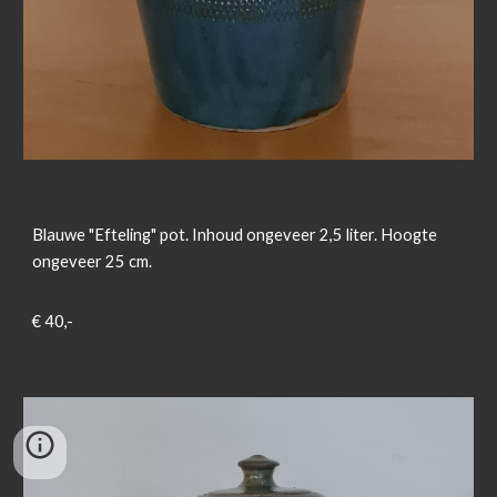
Blauwe "Efteling" pot. Inhoud ongeveer 2,5 liter. Hoogte
ongeveer 25 cm.
€ 40,-