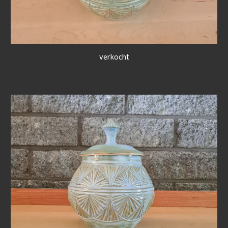
verkocht