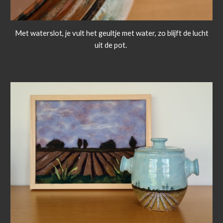
Met waterslot, je vult het geultje met water, zo blijft de lucht
uit de pot.