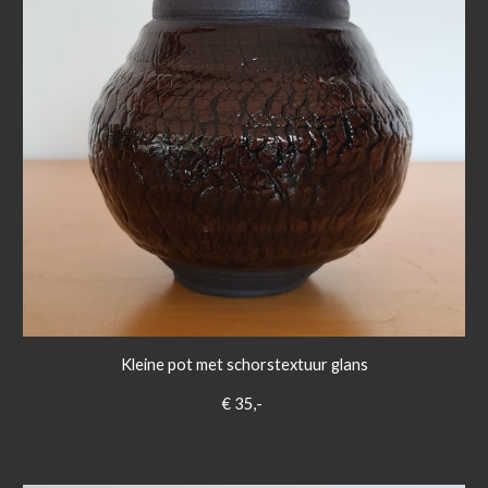
Kleine pot met schorstextuur glans
€ 35,-