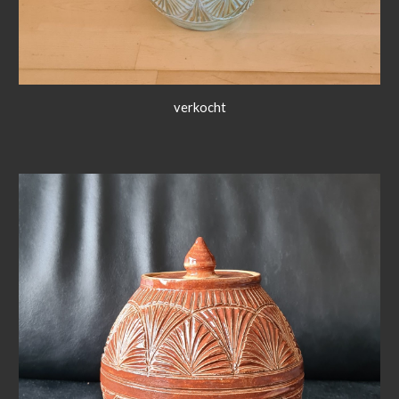
verkocht