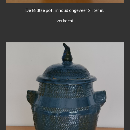
De Bildtse pot; inhoud ongeveer 2 liter in.
verkocht