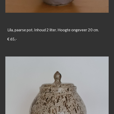
Lila, paarse pot. Inhoud 2 liter. Hoogte ongeveer 20 cm.
€ 65,-