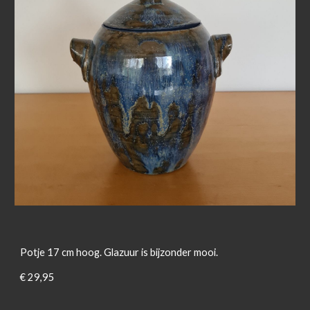
Potje 17 cm hoog. Glazuur is bijzonder mooi.
€ 29,95