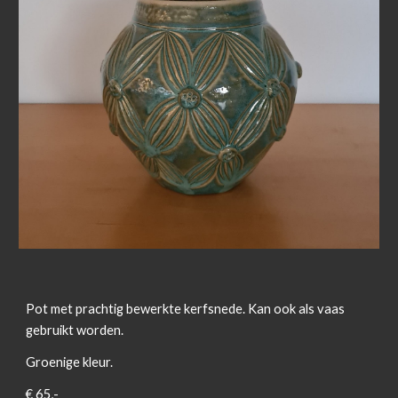
Pot met prachtig bewerkte kerfsnede. Kan ook als vaas
gebruikt worden.
Groenige kleur.
€ 65,-