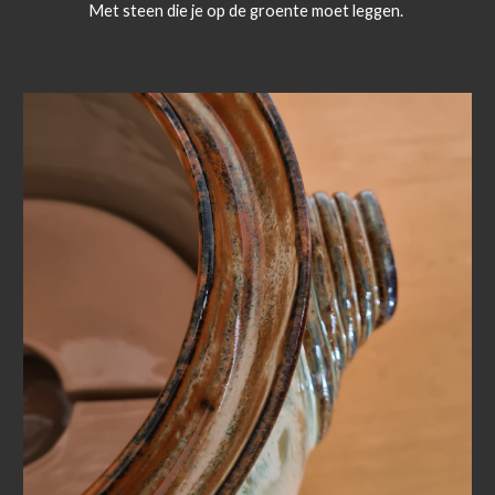
Met steen die je op de groente moet leggen.