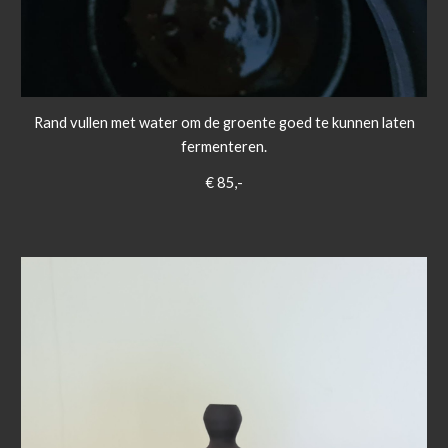
Rand vullen met water om de groente goed te kunnen laten
fermenteren.
€ 85,-