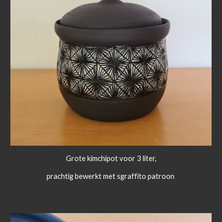
Grote kimchipot voor 3 liter,
prachtig bewerkt met sgraffito patroon