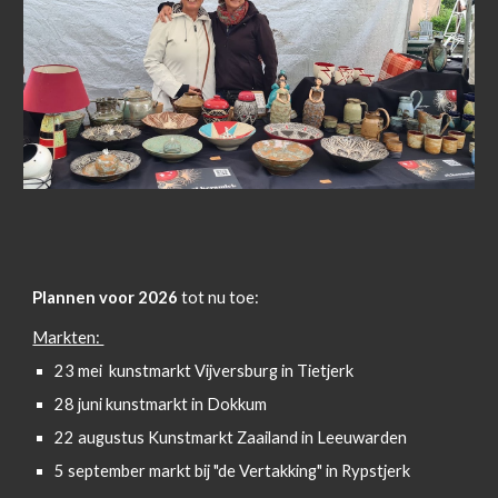
Plannen voor 2026
tot nu toe:
Markten:
23 mei kunstmarkt Vijversburg in Tietjerk
28 juni kunstmarkt in Dokkum
22 augustus Kunstmarkt Zaailand in Leeuwarden
5 september markt bij "de Vertakking" in Rypstjerk