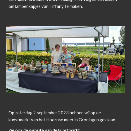
om lampenkapjes van Tiffany te maken.
Op zaterdag 2 september 2023 hebben wij op de
kunstmarkt van het Hoornse meer in Groningen gestaan.
Zie ook de website van de kunstmarkt