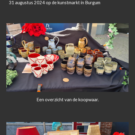
31 augustus 2024 op de kunstmarkt in Burgum
Een overzicht van de koopwaar.