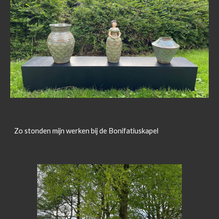
Zo stonden mijn werken bij de Bonifatiuskapel