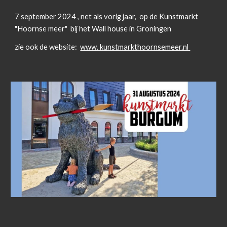
7 september 2024 , net als vorig jaar, op de Kunstmarkt
"Hoornse meer" bij het Wall house in Groningen
zie ook de website:
www. kunstmarkthoornsemeer.nl