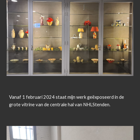
Vanaf 1 februari 2024 staat mijn werk geëxposeerd in de
grote vitrine van de centrale hal van NHLStenden.