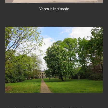
Vazen in kerfsnede