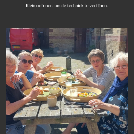
Klein oefenen, om de techniek te verfijnen.