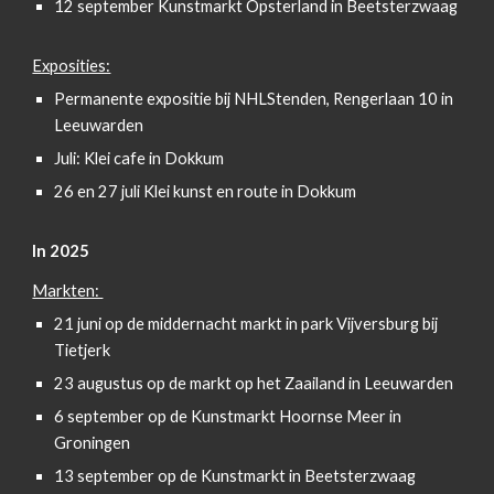
12 september Kunstmarkt Opsterland in Beetsterzwaag
Exposities:
Permanente expositie bij NHLStenden, Rengerlaan 10 in
Leeuwarden
Juli: Klei cafe in Dokkum
26 en 27 juli Klei kunst en route in Dokkum
In 2025
Markten:
21 juni op de middernacht markt in park Vijversburg bij
Tietjerk
23 augustus op de markt op het Zaailand in Leeuwarden
6 september op de Kunstmarkt Hoornse Meer in
Groningen
13 september op de Kunstmarkt in Beetsterzwaag