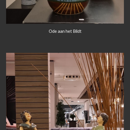
Ode aan het Bildt