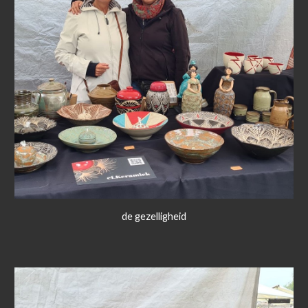
de gezelligheid