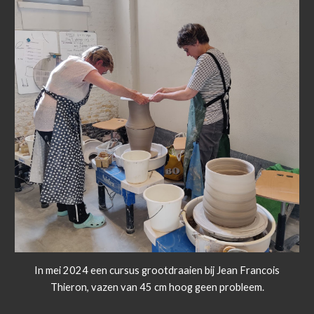
In mei 2024 een cursus grootdraaien bij Jean Francois
Thieron, vazen van 45 cm hoog geen probleem.