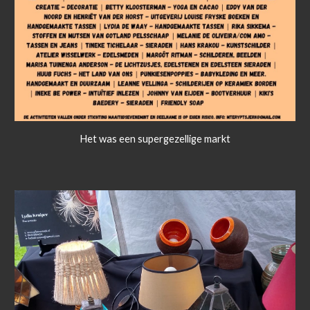
Het was een supergezellige markt