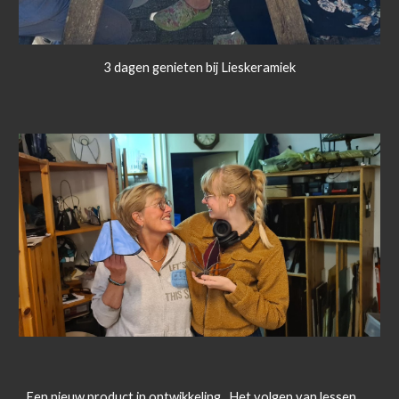
3 dagen genieten bij Lieskeramiek
Een nieuw product in ontwikkeling. Het volgen van lessen