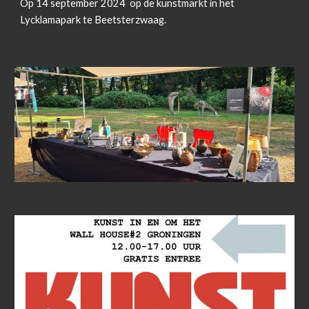
Op 14 september 2024 op de kunstmarkt in het
Lycklamapark te Beetsterzwaag.