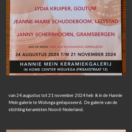
van 24 augustus tot 21 november 2024 heb ik in de Hannie
Mein galerie te Wolvega geëxposeerd. De galerie van de
stichting keramisten Noord-Nederland.