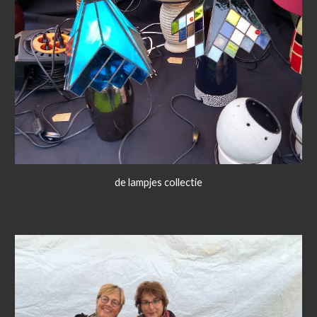
de lampjes collectie