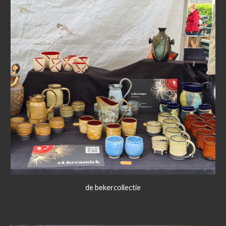
de bekercollectie