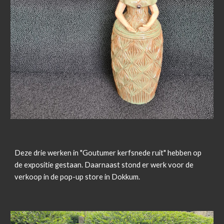
Deze drie werken in "Goutumer kerfsnede ruit" hebben op
de expositie gestaan. Daarnaast stond er werk voor de
verkoop in de pop-up store in Dokkum.