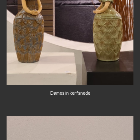
Dames in kerfsnede