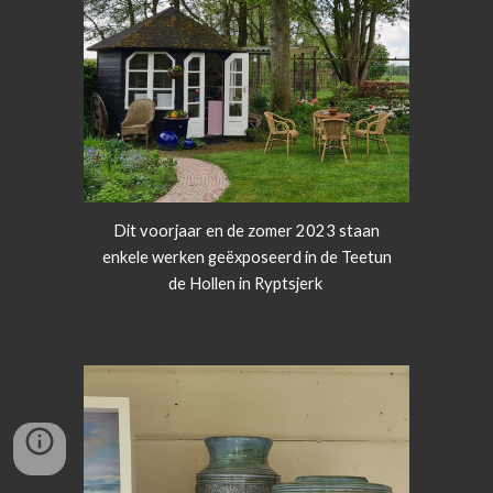
Dit voorjaar en de zomer 2023 staan
enkele werken geëxposeerd in de Teetun
de Hollen in Ryptsjerk